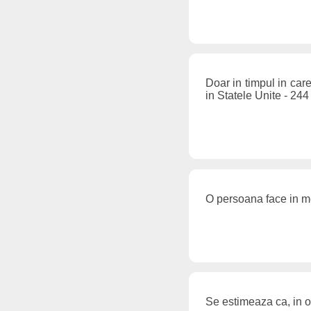
Doar in timpul in care
in Statele Unite - 244
O persoana face in m
Se estimeaza ca, in 