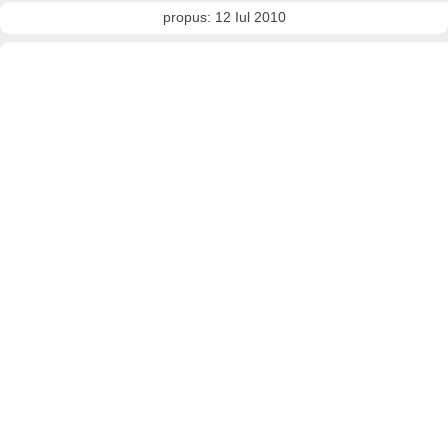
propus: 12 Iul 2010