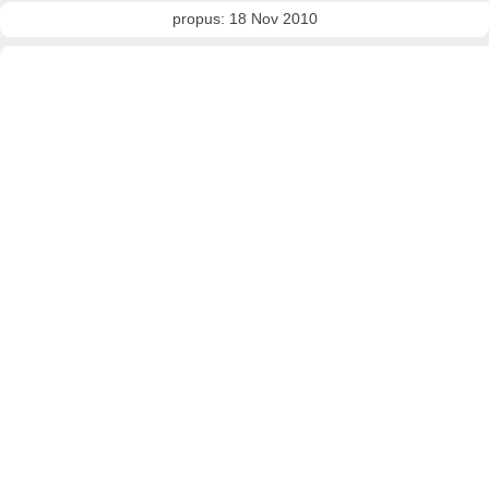
propus: 18 Nov 2010