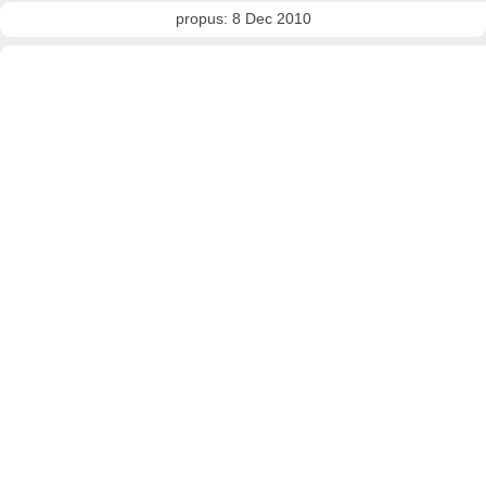
propus: 8 Dec 2010