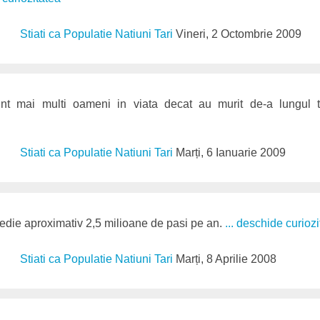
Stiati ca Populatie Natiuni Tari
Vineri, 2 Octombrie 2009
nt mai multi oameni in viata decat au murit de-a lungul 
Stiati ca Populatie Natiuni Tari
Marți, 6 Ianuarie 2009
edie aproximativ 2,5 milioane de pasi pe an.
... deschide curioz
Stiati ca Populatie Natiuni Tari
Marți, 8 Aprilie 2008