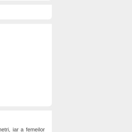
tri, iar a femeilor