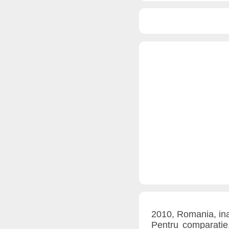
2010, Romania, inal
Pentru comparatie,