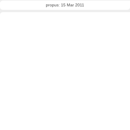
propus: 15 Mar 2011