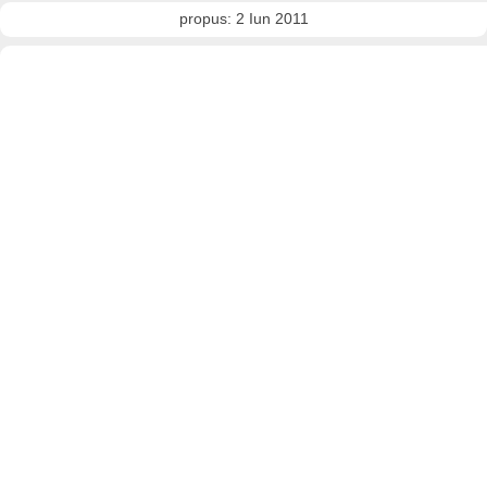
propus: 2 Iun 2011