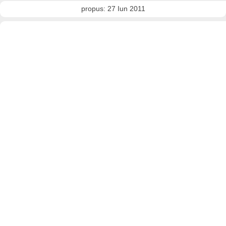
propus: 27 Iun 2011