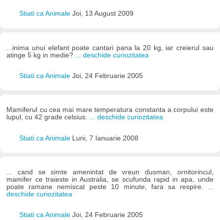
Stiati ca Animale
Joi, 13 August 2009
...inima unui elefant poate cantari pana la 20 kg, iar creierul sau
atinge 5 kg in medie?
... deschide curiozitatea
Stiati ca Animale
Joi, 24 Februarie 2005
Mamiferul cu cea mai mare temperatura constanta a corpului este
lupul, cu 42 grade celsius.
... deschide curiozitatea
Stiati ca Animale
Luni, 7 Ianuarie 2008
... cand se simte amenintat de vreun dusman, ornitorincul,
mamifer ce traieste in Australia, se scufunda rapid in apa, unde
poate ramane nemiscat peste 10 minute, fara sa respire.
...
deschide curiozitatea
Stiati ca Animale
Joi, 24 Februarie 2005