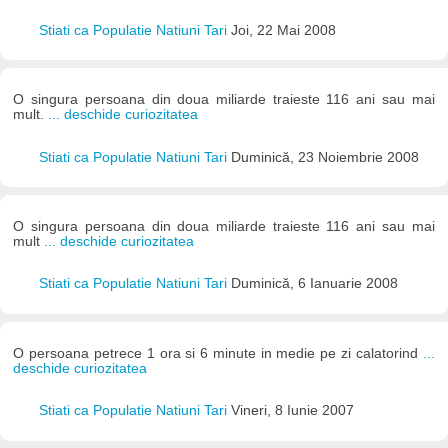
Stiati ca Populatie Natiuni Tari
Joi, 22 Mai 2008
O singura persoana din doua miliarde traieste 116 ani sau mai
mult.
... deschide curiozitatea
Stiati ca Populatie Natiuni Tari
Duminică, 23 Noiembrie 2008
O singura persoana din doua miliarde traieste 116 ani sau mai
mult
... deschide curiozitatea
Stiati ca Populatie Natiuni Tari
Duminică, 6 Ianuarie 2008
O persoana petrece 1 ora si 6 minute in medie pe zi calatorind
...
deschide curiozitatea
Stiati ca Populatie Natiuni Tari
Vineri, 8 Iunie 2007