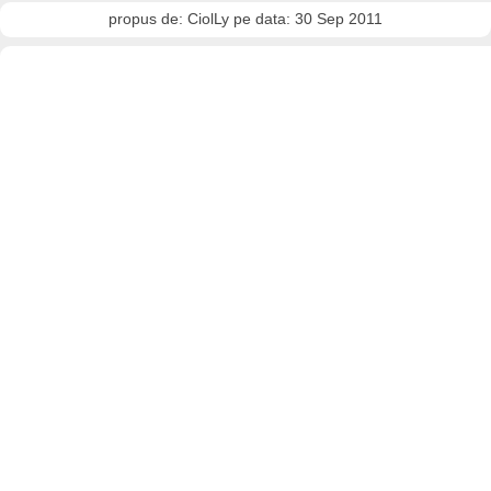
propus de: CiolLy pe data: 30 Sep 2011