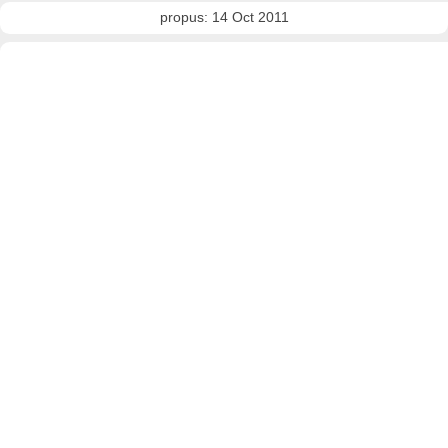
propus: 14 Oct 2011