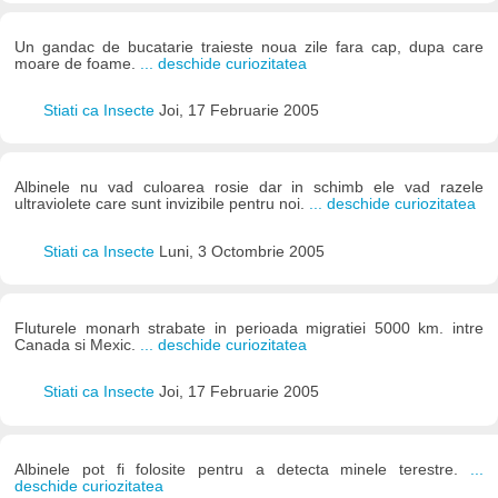
Un gandac de bucatarie traieste noua zile fara cap, dupa care
moare de foame.
... deschide curiozitatea
Stiati ca Insecte
Joi, 17 Februarie 2005
Albinele nu vad culoarea rosie dar in schimb ele vad razele
ultraviolete care sunt invizibile pentru noi.
... deschide curiozitatea
Stiati ca Insecte
Luni, 3 Octombrie 2005
Fluturele monarh strabate in perioada migratiei 5000 km. intre
Canada si Mexic.
... deschide curiozitatea
Stiati ca Insecte
Joi, 17 Februarie 2005
Albinele pot fi folosite pentru a detecta minele terestre.
...
deschide curiozitatea