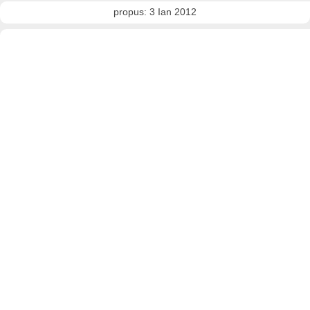
propus: 3 Ian 2012