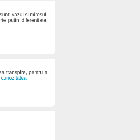
sunt: vazul si mirosul,
te putin diferentiate,
a transpire, pentru a
 curiozitatea