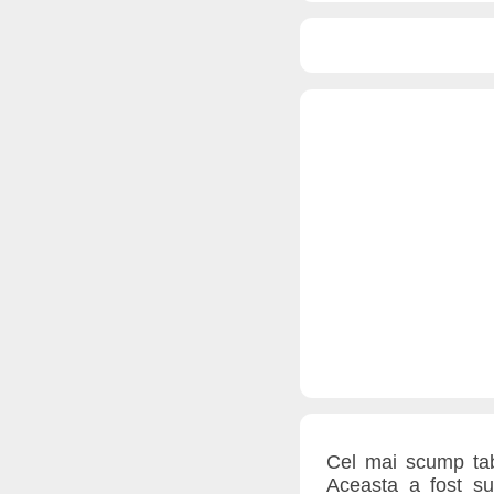
Cel mai scump tab
Aceasta a fost su