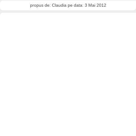
propus de: Claudia pe data: 3 Mai 2012