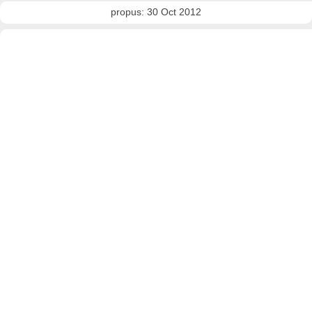
propus: 30 Oct 2012