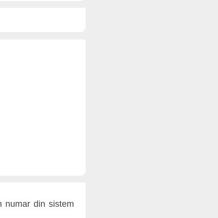
n numar din sistem