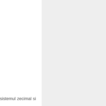
sistemul zecimal si