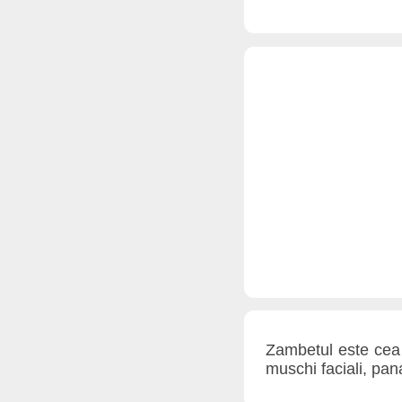
Zambetul este cea 
muschi faciali, pan