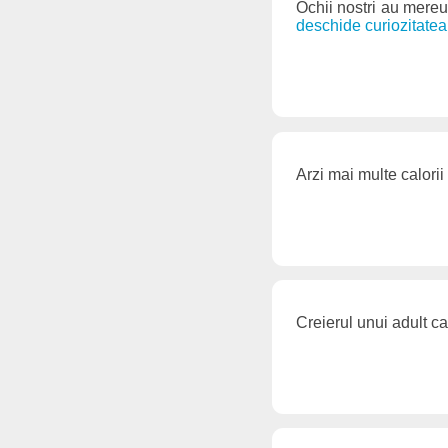
Ochii nostri au mereu
deschide curiozitatea
Arzi mai multe calorii
Creierul unui adult 