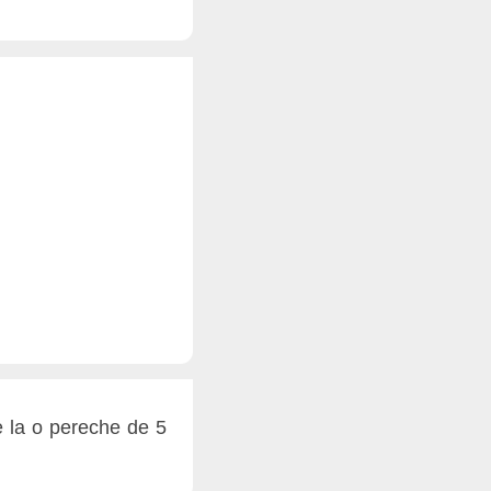
e la o pereche de 5