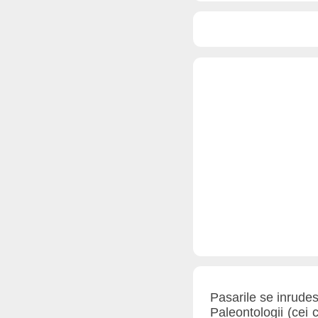
Pasarile se inrudes
Paleontologii (cei 