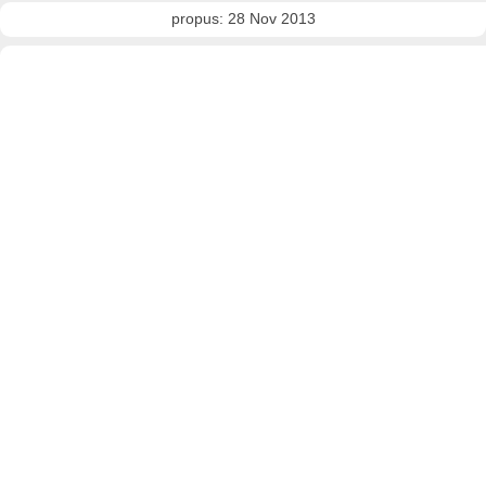
propus: 28 Nov 2013