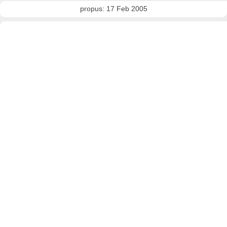
propus: 17 Feb 2005