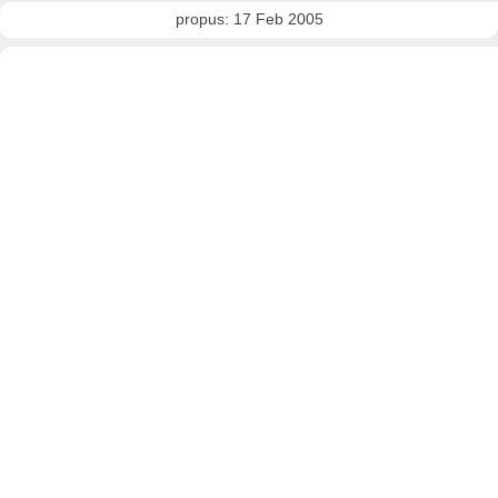
propus: 17 Feb 2005