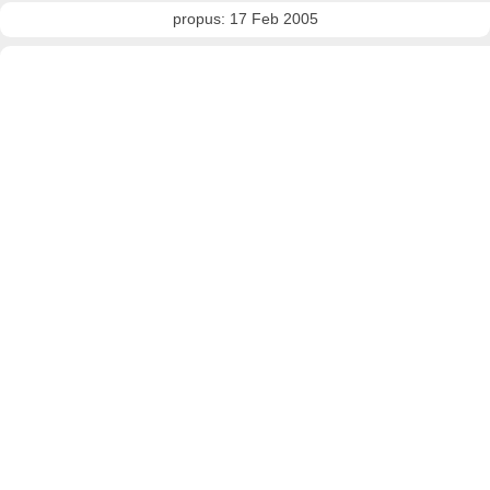
propus: 17 Feb 2005