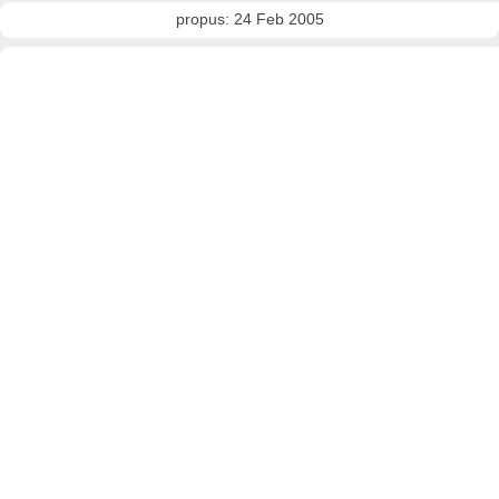
propus: 24 Feb 2005