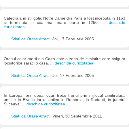
Catedrala in stil gotic Notre Dame din Paris a fost inceputa in 1163
si terminata in cea mai mare parte in 1250.
... deschide
curiozitatea
Stiati ca Orase Atractii
Joi, 17 Februarie 2005
Orasul celor morti din Cairo este o zona de cimintire care asigura
locuitorilor saraci o casa.
... deschide curiozitatea
Stiati ca Orase Atractii
Joi, 17 Februarie 2005
In Europa, prin doua locuri trece trenul prin mijlocul cimitirului...
unul e in Elvetia iar al doilea in Romania, la Radauti, in judetul
Suceava.
... deschide curiozitatea
Stiati ca Orase Atractii
Vineri, 30 Septembrie 2011