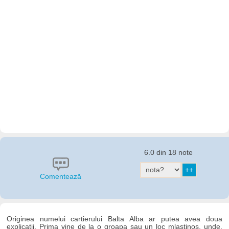
6.0 din 18 note
Comentează
Originea numelui cartierului Balta Alba ar putea avea doua
explicatii. Prima vine de la o groapa sau un loc mlastinos, unde,