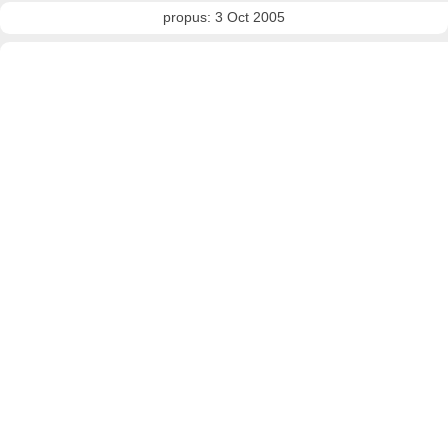
propus: 3 Oct 2005