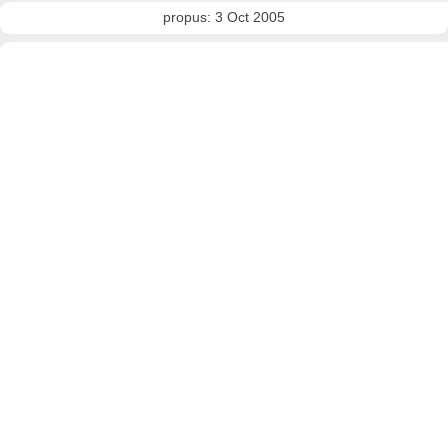
propus: 3 Oct 2005