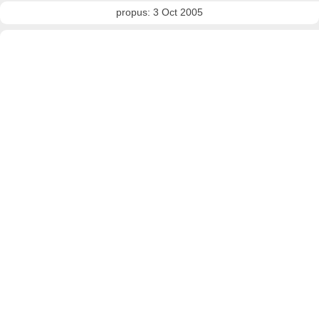
propus: 3 Oct 2005