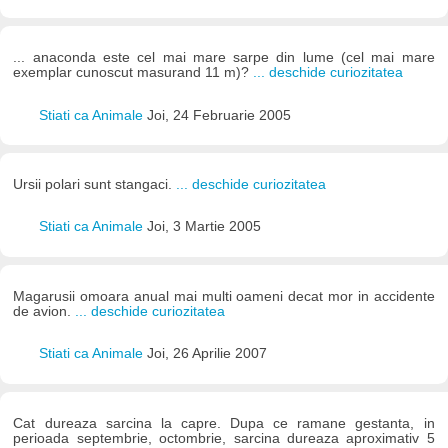
... anaconda este cel mai mare sarpe din lume (cel mai mare
exemplar cunoscut masurand 11 m)?
... deschide curiozitatea
Stiati ca Animale
Joi, 24 Februarie 2005
Ursii polari sunt stangaci.
... deschide curiozitatea
Stiati ca Animale
Joi, 3 Martie 2005
Magarusii omoara anual mai multi oameni decat mor in accidente
de avion.
... deschide curiozitatea
Stiati ca Animale
Joi, 26 Aprilie 2007
Cat dureaza sarcina la capre. Dupa ce ramane gestanta, in
perioada septembrie, octombrie, sarcina dureaza aproximativ 5