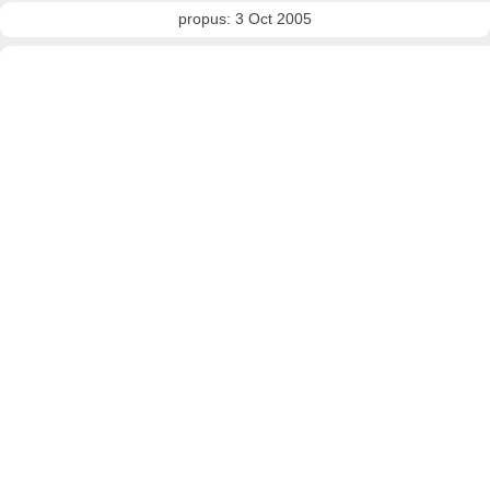
propus: 3 Oct 2005