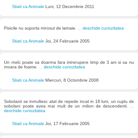
Stiati ca Animale
Luni, 12 Decembrie 2011
Pisicile nu suporta mirosul de lamaie.
... deschide curiozitatea
Stiati ca Animale
Joi, 24 Februarie 2005
Un melc poate sa doarma fara intrerupere timp de 3 ani si sa nu
moara de foame.
... deschide curiozitatea
Stiati ca Animale
Miercuri, 8 Octombrie 2008
Sobolanii se inmultesc atat de repede incat in 18 luni, un cuplu de
sobolani poate avea mai mult de un milion de descendenti.
...
deschide curiozitatea
Stiati ca Animale
Joi, 17 Februarie 2005