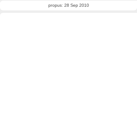
propus: 28 Sep 2010