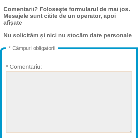
Comentarii? Folosește formularul de mai jos.
Mesajele sunt citite de un operator, apoi
afișate
Nu solicităm și nici nu stocăm date personale
* Câmpuri obligatorii
* Comentariu: